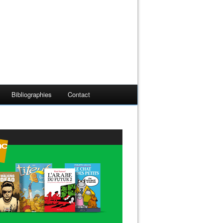
Bibliographies
Contact