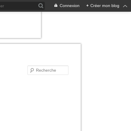
Connexion
+
Créer mon blog