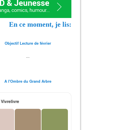
En ce moment, je lis:
Objectif Lecture de février
...
A l'Ombre du Grand Arbre
Vivrelivre