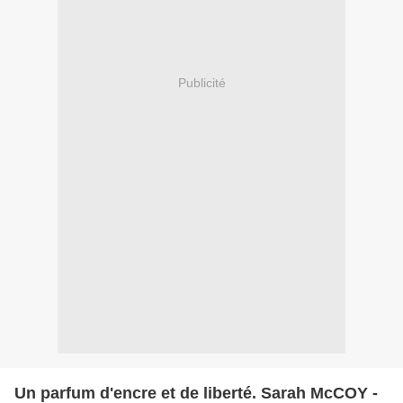
Publicité
Un parfum d'encre et de liberté. Sarah McCOY -