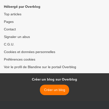
Hébergé par Overblog
Top articles
Pages
Contact
Signaler un abus
C.G.U.
Cookies et données personnelles
Préférences cookies
Voir le profil de Blandine sur le portail Overblog
Créer un blog sur Overblog
Créer un blog