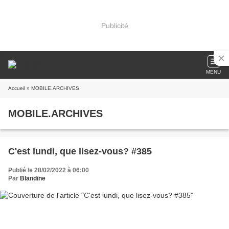
Publicité
MENU
Accueil
» MOBILE.ARCHIVES
MOBILE.ARCHIVES
C'est lundi, que lisez-vous? #385
Publié le 28/02/2022 à 06:00
Par
Blandine