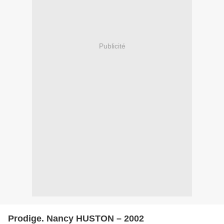
Publicité
Prodige. Nancy HUSTON – 2002