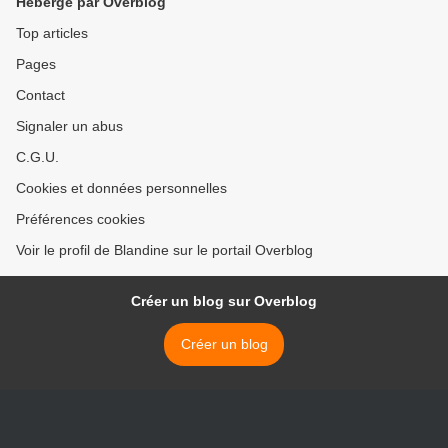
Hébergé par Overblog
Top articles
Pages
Contact
Signaler un abus
C.G.U.
Cookies et données personnelles
Préférences cookies
Voir le profil de Blandine sur le portail Overblog
Créer un blog sur Overblog
Créer un blog