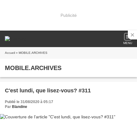
Publicité
MENU
Accueil
» MOBILE.ARCHIVES
MOBILE.ARCHIVES
C'est lundi, que lisez-vous? #311
Publié le 31/08/2020 à 05:17
Par
Blandine