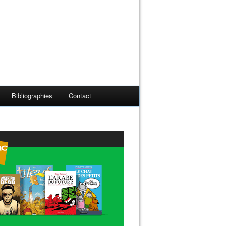
Bibliographies
Contact