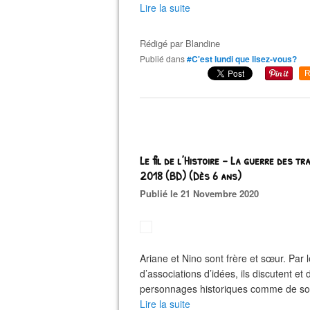
Lire la suite
Rédigé par
Blandine
Publié dans
#C'est lundi que lisez-vous?
R
Le fil de l’Histoire – La guerre des 
2018 (BD) (Dès 6 ans)
Publié le 21 Novembre 2020
Ariane et Nino sont frère et sœur. Par 
d’associations d’idées, ils discutent et
personnages historiques comme de soci
Lire la suite