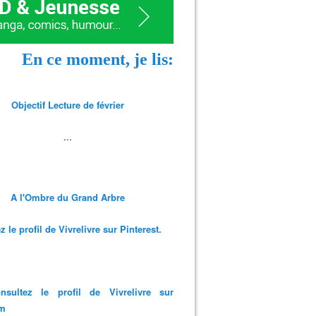
En ce moment, je lis:
Objectif Lecture de février
...
A l'Ombre du Grand Arbre
 le profil de Vivrelivre sur Pinterest.
nsultez le profil de Vivrelivre sur
am