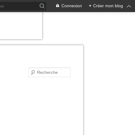
Connexion
+
Créer mon blog