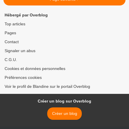
Hébergé par Overblog
Top articles
Pages
Contact
Signaler un abus
C.G.U.
Cookies et données personnelles
Préférences cookies
Voir le profil de Blandine sur le portail Overblog
Créer un blog sur Overblog
Créer un blog