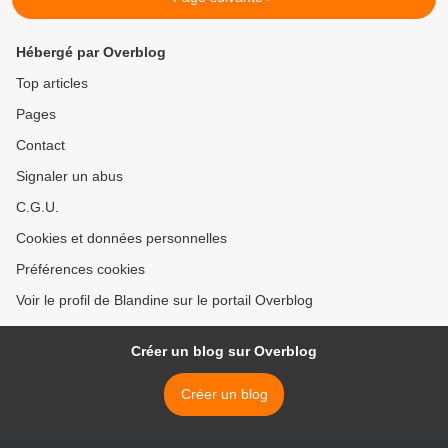
Hébergé par Overblog
Top articles
Pages
Contact
Signaler un abus
C.G.U.
Cookies et données personnelles
Préférences cookies
Voir le profil de Blandine sur le portail Overblog
Créer un blog sur Overblog
Créer un blog