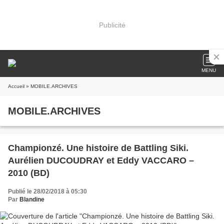
Publicité
MENU
Accueil
» MOBILE.ARCHIVES
MOBILE.ARCHIVES
Championzé. Une histoire de Battling Siki.
Aurélien DUCOUDRAY et Eddy VACCARO –
2010 (BD)
Publié le 28/02/2018 à 05:30
Par
Blandine