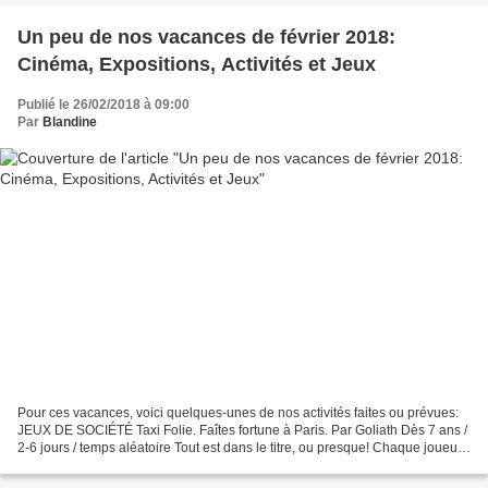
Un peu de nos vacances de février 2018:
Cinéma, Expositions, Activités et Jeux
Publié le 26/02/2018 à 09:00
Par
Blandine
Pour ces vacances, voici quelques-unes de nos activités faites ou prévues:
JEUX DE SOCIÉTÉ Taxi Folie. Faîtes fortune à Paris. Par Goliath Dès 7 ans /
2-6 jours / temps aléatoire Tout est dans le titre, ou presque! Chaque joueur
est chauffeur de taxi...