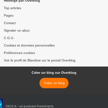
Hébergé par Overblog
Top articles
Pages
Contact
Signaler un abus
C.G.U.
Cookies et données personnelles
Préférences cookies
Voir le profil de Blandine sur le portail Overblog
Créer un blog sur Overblog
Créer un blog
FACE A - un podcast Purecharts