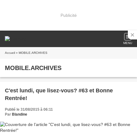
Publicité
MENU
Accueil
» MOBILE.ARCHIVES
MOBILE.ARCHIVES
C'est lundi, que lisez-vous? #63 et Bonne
Rentrée!
Publié le 31/08/2015 à 06:11
Par
Blandine