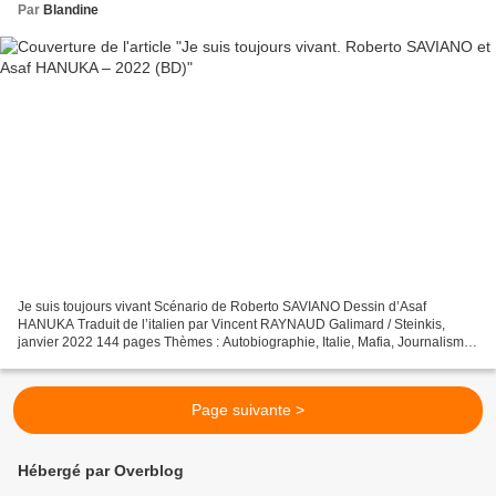
Par
Blandine
Je suis toujours vivant Scénario de Roberto SAVIANO Dessin d’Asaf
HANUKA Traduit de l’italien par Vincent RAYNAUD Galimard / Steinkis,
janvier 2022 144 pages Thèmes : Autobiographie, Italie, Mafia, Journalisme
« Je suis toujours vivant » clame Roberto...
Page suivante >
Hébergé par Overblog