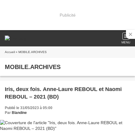
Publicité
MENU
Accueil
» MOBILE.ARCHIVES
MOBILE.ARCHIVES
Iris, deux fois. Anne-Laure REBOUL et Naomi
REBOUL – 2021 (BD)
Publié le 31/05/2023 à 05:00
Par
Blandine