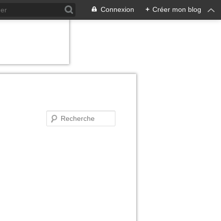
Connexion
+
Créer mon blog