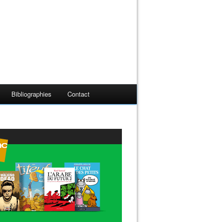
Bibliographies
Contact