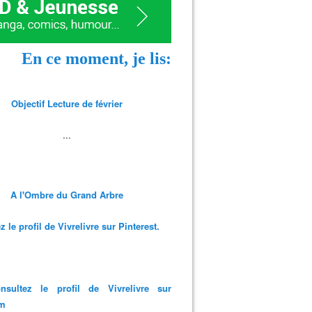
En ce moment, je lis:
Objectif Lecture de février
...
A l'Ombre du Grand Arbre
 le profil de Vivrelivre sur Pinterest.
nsultez le profil de Vivrelivre sur
am