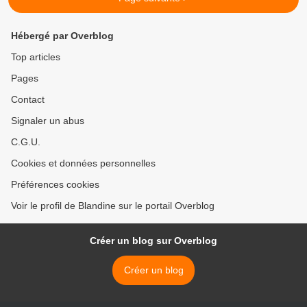
Hébergé par Overblog
Top articles
Pages
Contact
Signaler un abus
C.G.U.
Cookies et données personnelles
Préférences cookies
Voir le profil de Blandine sur le portail Overblog
Créer un blog sur Overblog
Créer un blog