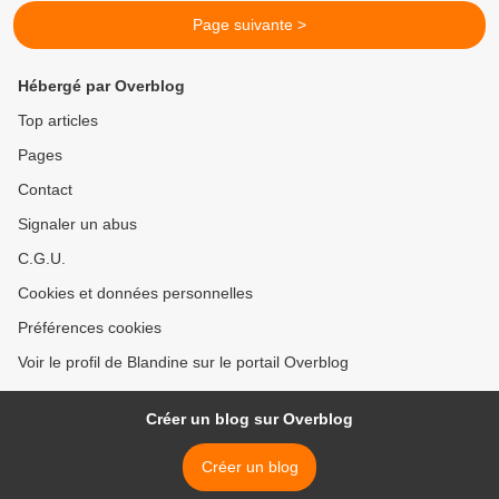
Page suivante >
Hébergé par Overblog
Top articles
Pages
Contact
Signaler un abus
C.G.U.
Cookies et données personnelles
Préférences cookies
Voir le profil de Blandine sur le portail Overblog
Créer un blog sur Overblog
Créer un blog