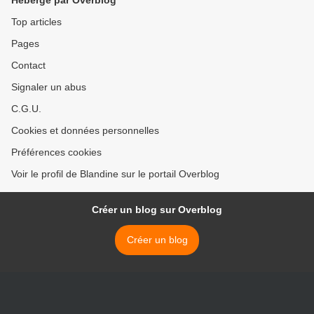
Hébergé par Overblog
Top articles
Pages
Contact
Signaler un abus
C.G.U.
Cookies et données personnelles
Préférences cookies
Voir le profil de Blandine sur le portail Overblog
Créer un blog sur Overblog
Créer un blog