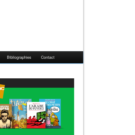
Bibliographies
Contact