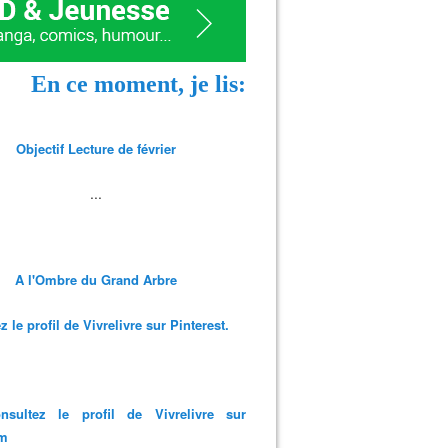
En ce moment, je lis:
Objectif Lecture de février
...
A l'Ombre du Grand Arbre
 le profil de Vivrelivre sur Pinterest.
nsultez le profil de Vivrelivre sur
am