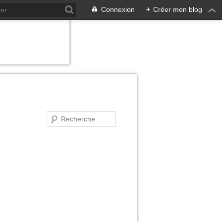
Connexion
+
Créer mon blog