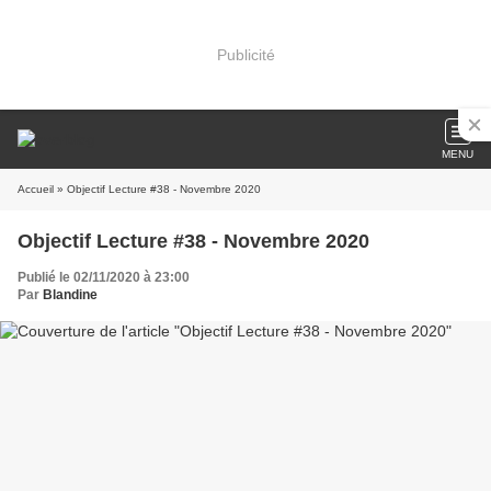
Publicité
MENU
Accueil
» Objectif Lecture #38 - Novembre 2020
Objectif Lecture #38 - Novembre 2020
Publié le 02/11/2020 à 23:00
Par
Blandine