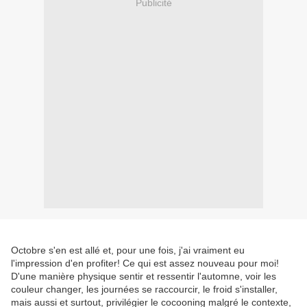
Publicité
Octobre s'en est allé et, pour une fois, j'ai vraiment eu
l'impression d'en profiter! Ce qui est assez nouveau pour moi!
D'une manière physique sentir et ressentir l'automne, voir les
couleur changer, les journées se raccourcir, le froid s'installer,
mais aussi et surtout, privilégier le cocooning malgré le contexte,