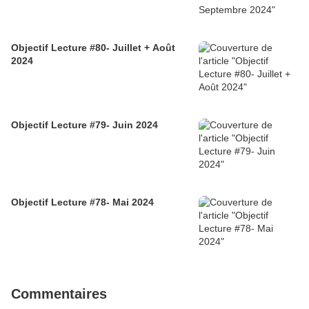
Objectif Lecture #80- Juillet + Août
2024
Objectif Lecture #79- Juin 2024
Objectif Lecture #78- Mai 2024
Commentaires