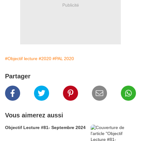
Publicité
#Objectif lecture
#2020
#PAL 2020
Partager
Vous aimerez aussi
Objectif Lecture #81- Septembre 2024