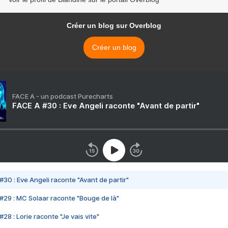
Créer un blog sur Overblog
Créer un blog
FACE A - un podcast Purecharts
FACE A #30 : Eve Angeli raconte "Avant de partir"
#30 : Eve Angeli raconte "Avant de partir"
#29 : MC Solaar raconte "Bouge de là"
28 : Lorie raconte "Je vais vite"