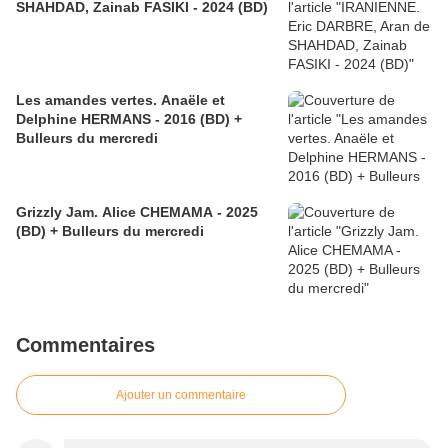
SHAHDAD, Zainab FASIKI - 2024 (BD)
Les amandes vertes. Anaële et
Delphine HERMANS - 2016 (BD) +
Bulleurs du mercredi
Grizzly Jam. Alice CHEMAMA - 2025
(BD) + Bulleurs du mercredi
Commentaires
Ajouter un commentaire