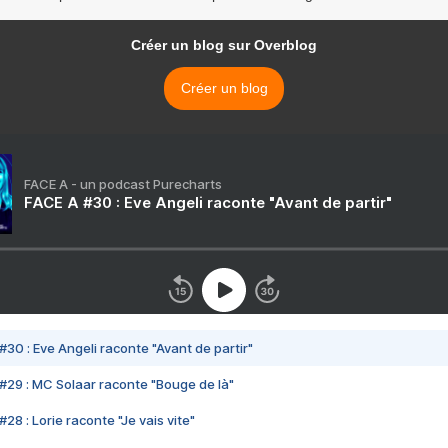
Créer un blog sur Overblog
Créer un blog
FACE A - un podcast Purecharts
FACE A #30 : Eve Angeli raconte "Avant de partir"
#30 : Eve Angeli raconte "Avant de partir"
#29 : MC Solaar raconte "Bouge de là"
28 : Lorie raconte "Je vais vite"