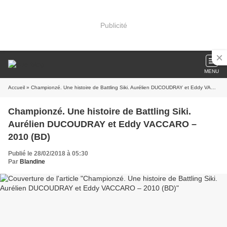
Publicité
MENU
Accueil
» Championzé. Une histoire de Battling Siki. Aurélien DUCOUDRAY et Eddy VACCARO – 2010 (BD)
Championzé. Une histoire de Battling Siki.
Aurélien DUCOUDRAY et Eddy VACCARO –
2010 (BD)
Publié le 28/02/2018 à 05:30
Par
Blandine