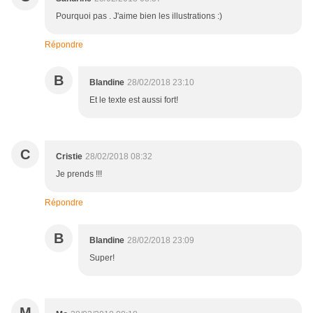
Pourquoi pas . J'aime bien les illustrations :)
Répondre
B
Blandine
28/02/2018 23:10
Et le texte est aussi fort!
C
Cristie
28/02/2018 08:32
Je prends !!!
Répondre
B
Blandine
28/02/2018 23:09
Super!
M