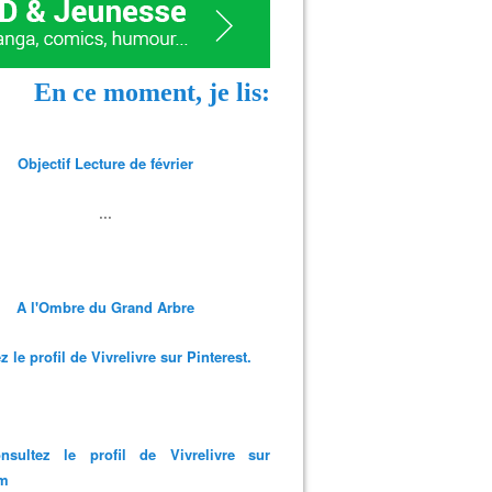
En ce moment, je lis:
Objectif Lecture de février
...
A l'Ombre du Grand Arbre
 le profil de Vivrelivre sur Pinterest.
nsultez le profil de Vivrelivre sur
am