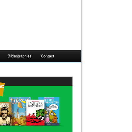
Bibliographies
Contact