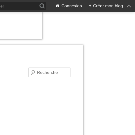
Connexion
+
Créer mon blog