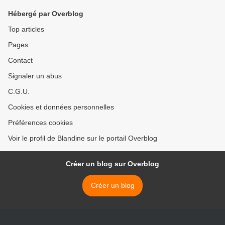
Hébergé par Overblog
Top articles
Pages
Contact
Signaler un abus
C.G.U.
Cookies et données personnelles
Préférences cookies
Voir le profil de Blandine sur le portail Overblog
Créer un blog sur Overblog
Créer un blog