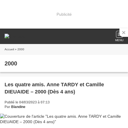
Publicité
MENU
Accueil
» 2000
2000
Les quatre amis. Anne TARDY et Camille
DIEUAIDE – 2000 (Dès 4 ans)
Publié le 04/03/2023 à 07:13
Par
Blandine