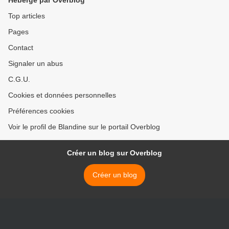
Hébergé par Overblog
Top articles
Pages
Contact
Signaler un abus
C.G.U.
Cookies et données personnelles
Préférences cookies
Voir le profil de Blandine sur le portail Overblog
Créer un blog sur Overblog
Créer un blog