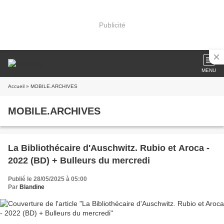
Publicité
MENU
Accueil
» MOBILE.ARCHIVES
MOBILE.ARCHIVES
La Bibliothécaire d'Auschwitz. Rubio et Aroca -
2022 (BD) + Bulleurs du mercredi
Publié le 28/05/2025 à 05:00
Par
Blandine