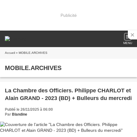
Publicité
MENU
Accueil
» MOBILE.ARCHIVES
MOBILE.ARCHIVES
La Chambre des Officiers. Philippe CHARLOT et
Alain GRAND - 2023 (BD) + Bulleurs du mercredi
Publié le 26/11/2025 à 06:00
Par
Blandine