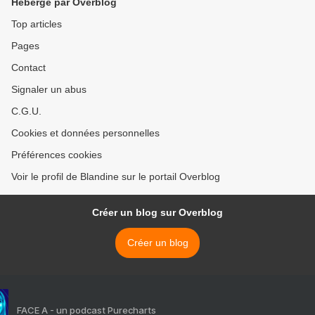
Hébergé par Overblog
Top articles
Pages
Contact
Signaler un abus
C.G.U.
Cookies et données personnelles
Préférences cookies
Voir le profil de Blandine sur le portail Overblog
Créer un blog sur Overblog
Créer un blog
FACE A - un podcast Purecharts