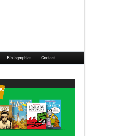
Bibliographies
Contact