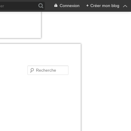
Connexion
+
Créer mon blog