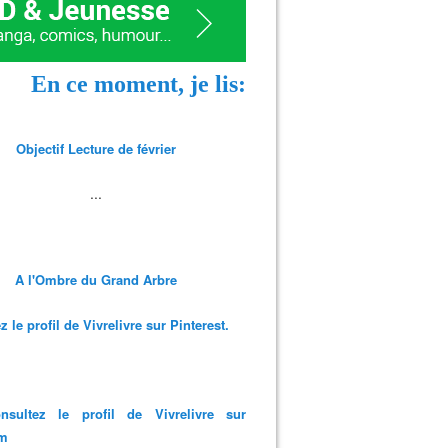
En ce moment, je lis:
Objectif Lecture de février
...
A l'Ombre du Grand Arbre
 le profil de Vivrelivre sur Pinterest.
nsultez le profil de Vivrelivre sur
am