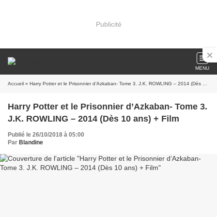
Publicité
MENU
Accueil
» Harry Potter et le Prisonnier d’Azkaban- Tome 3. J.K. ROWLING – 2014 (Dès 10 ans) + Film
Harry Potter et le Prisonnier d’Azkaban- Tome 3.
J.K. ROWLING – 2014 (Dès 10 ans) + Film
Publié le 26/10/2018 à 05:00
Par
Blandine