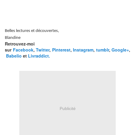
Belles lectures et découvertes,
Blandine
Retrouvez-moi
sur
Facebook
,
Twitter
,
Pinterest
,
Instagram
,
tumblr
,
Google+
,
Babelio
et
Livraddict.
Publicité