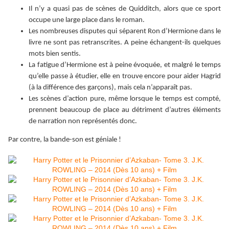
Il n’y a quasi pas de scènes de Quidditch, alors que ce sport
occupe une large place dans le roman.
Les nombreuses disputes qui séparent Ron d’Hermione dans le
livre ne sont pas retranscrites. A peine échangent-ils quelques
mots bien sentis.
La fatigue d’Hermione est à peine évoquée, et malgré le temps
qu’elle passe à étudier, elle en trouve encore pour aider Hagrid
(à la différence des garçons), mais cela n’apparaît pas.
Les scènes d’action pure, même lorsque le temps est compté,
prennent beaucoup de place au détriment d’autres éléments
de narration non représentés donc.
Par contre, la bande-son est géniale !