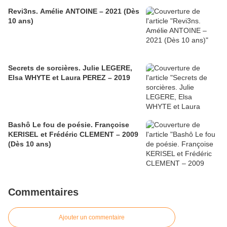
Revi3ns. Amélie ANTOINE – 2021 (Dès
10 ans)
Secrets de sorcières. Julie LEGERE,
Elsa WHYTE et Laura PEREZ – 2019
Bashô Le fou de poésie. Françoise
KERISEL et Frédéric CLEMENT – 2009
(Dès 10 ans)
Commentaires
Ajouter un commentaire