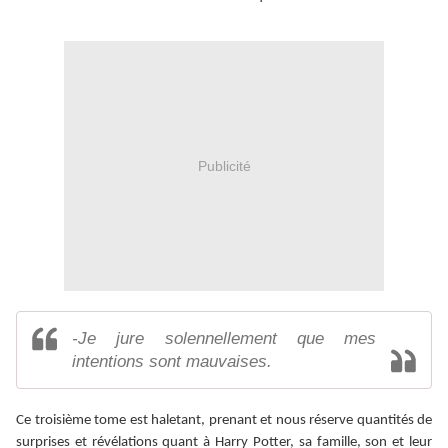
Publicité
-Je jure solennellement que mes
intentions sont mauvaises.
Ce troisième tome est haletant, prenant et nous réserve quantités de
surprises et révélations quant à Harry Potter, sa famille, son et leur