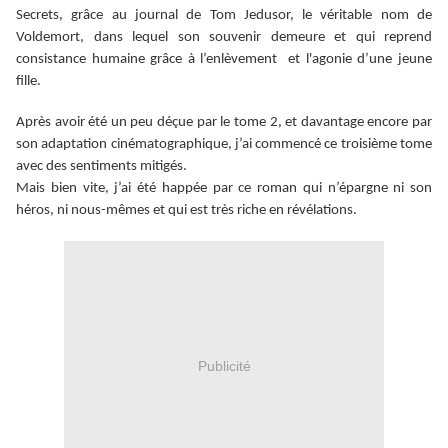
Secrets, grâce au journal de Tom Jedusor, le véritable nom de
Voldemort, dans lequel son souvenir demeure et qui reprend
consistance humaine grâce à l’enlèvement et l'agonie d’une jeune
fille.
Après avoir été un peu déçue par le tome 2, et davantage encore par
son adaptation cinématographique, j’ai commencé ce troisième tome
avec des sentiments mitigés.
Mais b
ien vite, j’ai été happée par ce roman qui n’épargne ni son
héros, ni nous-mêmes et qui est très riche en révélations.
Publicité