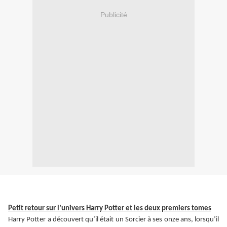
Publicité
Petit retour sur l’univers Harry Potter et les deux premiers tomes
Harry Potter a découvert qu’il était un Sorcier à ses onze ans, lorsqu’il