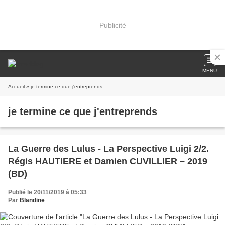
Publicité
MENU
Accueil
» je termine ce que j'entreprends
je termine ce que j'entreprends
La Guerre des Lulus - La Perspective Luigi 2/2.
Régis HAUTIERE et Damien CUVILLIER – 2019
(BD)
Publié le 20/11/2019 à 05:33
Par
Blandine