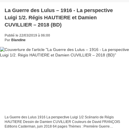
La Guerre des Lulus – 1916 - La perspective
Luigi 1/2. Régis HAUTIERE et Damien
CUVILLIER – 2018 (BD)
Publié le 22/03/2019 à 06:00
Par
Blandine
La Guerre des Lulus 1916 La perspective Luigi 1/2 Scénario de Régis
HAUTIERE Dessin de Damien CUVILLIER Couleurs de David FRANÇOIS
Editions Casterman, juin 2018 64 pages Thèmes : Première Guerre