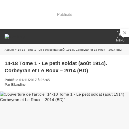
Publicité
MENU
Accueil
» 14-18 Tome 1 - Le petit soldat (août 1914). Corbeyran et Le Roux – 2014 (BD)
14-18 Tome 1 - Le petit soldat (août 1914).
Corbeyran et Le Roux – 2014 (BD)
Publié le 01/11/2017 à 05:45
Par
Blandine