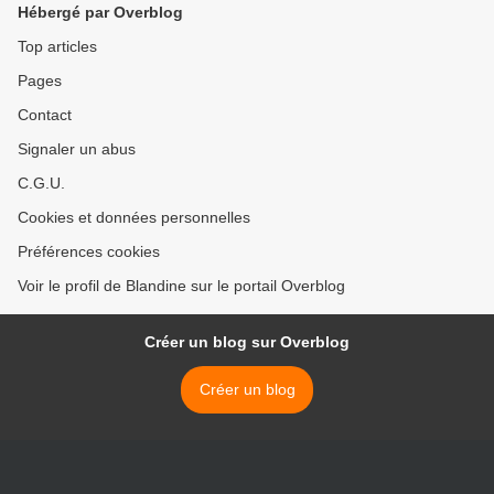
Hébergé par Overblog
Top articles
Pages
Contact
Signaler un abus
C.G.U.
Cookies et données personnelles
Préférences cookies
Voir le profil de Blandine sur le portail Overblog
Créer un blog sur Overblog
Créer un blog