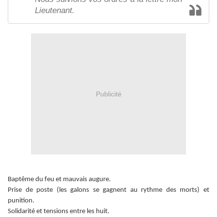
Lieutenant.
Publicité
Baptême du feu et mauvais augure.
Prise de poste (les galons se gagnent au rythme des morts) et
punition.
Solidarité et tensions entre les huit.