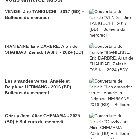
VENISE. Jirô TANIGUCHI - 2017 (BD) +
Bulleurs du mercredi
IRANIENNE. Eric DARBRE, Aran de
SHAHDAD, Zainab FASIKI - 2024 (BD)
Les amandes vertes. Anaële et
Delphine HERMANS - 2016 (BD) +
Bulleurs du mercredi
Grizzly Jam. Alice CHEMAMA - 2025
(BD) + Bulleurs du mercredi