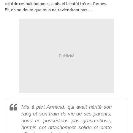
celui de ces huit hommes, amis, et bientôt frères d’armes.
Et, on se doute que tous ne reviendront pas…
Publicité
Mis à part Armand, qui avait hérité son
rang et son train de vie de ses parents,
nous ne possédions pas grand-chose,
hormis cet attachement solide et cette