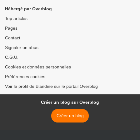
Hébergé par Overblog
Top articles
Pages
Contact
Signaler un abus
C.G.U.
Cookies et données personnelles
Préférences cookies
Voir le profil de Blandine sur le portail Overblog
Créer un blog sur Overblog
Créer un blog