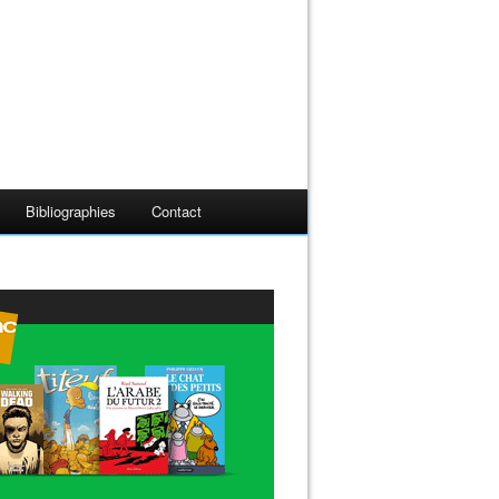
Bibliographies
Contact