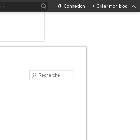
Connexion
+
Créer mon blog