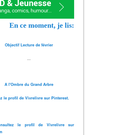
En ce moment, je lis:
Objectif Lecture de février
...
A l'Ombre du Grand Arbre
 le profil de Vivrelivre sur Pinterest.
nsultez le profil de Vivrelivre sur
am