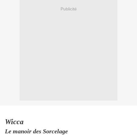
Publicité
Wicca
Le manoir des Sorcelage