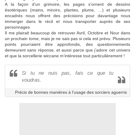
A la façon d’un grimoire, les pages s’ornent de dessins
ésotériques (mains, miroirs, plantes, plume, …) et plusieurs
encadrés nous offrent des précisions pour davantage nous
immerger dans le récit et nous transporter auprès de ses
personnages
Il me plairait beaucoup de retrouver Avril, Octobre et Nour dans
un prochain tome, mais je ne sais pas si cela est prévu. Plusieurs
points pourraient être approfondis, des questionnements
demeurent sans réponse, et aussi parce que j’adore cet univers
et que la sorcellerie wiccane m’intéresse tout particulièrement !
Si tu ne nuis pas, fais ce que tu
voudras.
Précis de bonnes manières à l’usage des sorciers aguerris