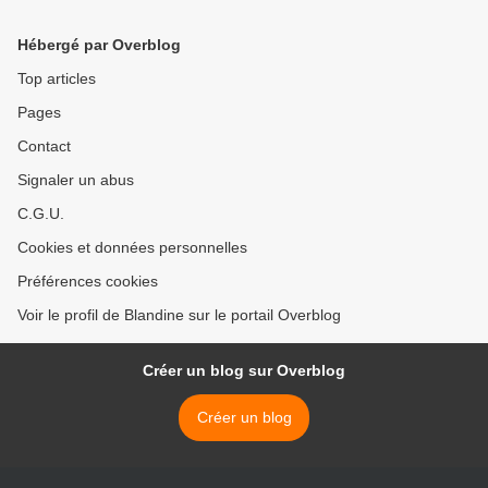
Hébergé par Overblog
Top articles
Pages
Contact
Signaler un abus
C.G.U.
Cookies et données personnelles
Préférences cookies
Voir le profil de Blandine sur le portail Overblog
Créer un blog sur Overblog
Créer un blog