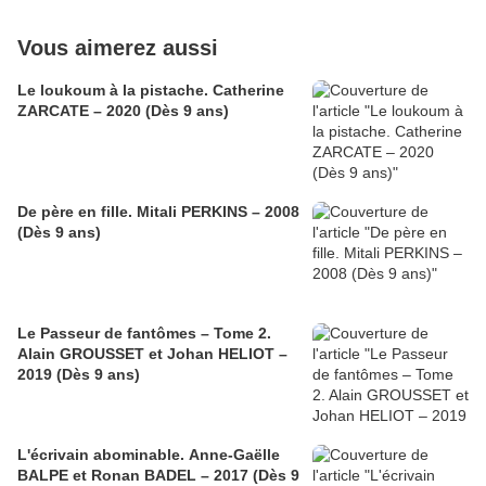
Vous aimerez aussi
Le loukoum à la pistache. Catherine
ZARCATE – 2020 (Dès 9 ans)
De père en fille. Mitali PERKINS – 2008
(Dès 9 ans)
Le Passeur de fantômes – Tome 2.
Alain GROUSSET et Johan HELIOT –
2019 (Dès 9 ans)
L'écrivain abominable. Anne-Gaëlle
BALPE et Ronan BADEL – 2017 (Dès 9