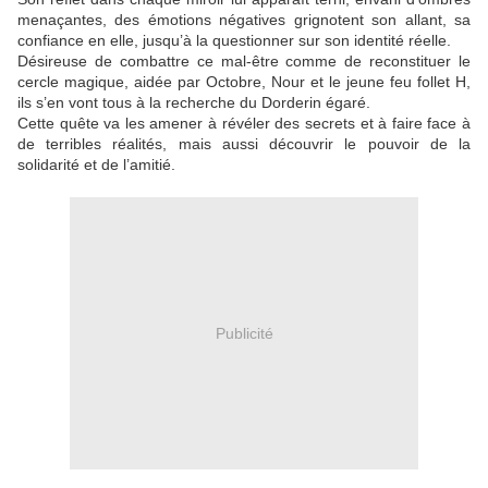
menaçantes, des émotions négatives grignotent son allant, sa
confiance en elle, jusqu’à la questionner sur son identité réelle.
Désireuse de combattre ce mal-être comme de reconstituer le
cercle magique, aidée par Octobre, Nour et le jeune feu follet H,
ils s’en vont tous à la recherche du Dorderin égaré.
Cette quête va les amener à révéler des secrets et à faire face à
de terribles réalités, mais aussi découvrir le pouvoir de la
solidarité et de l’amitié.
Publicité