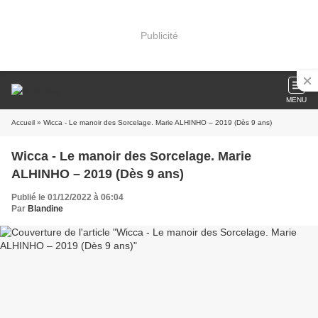
Publicité
MENU
Accueil
» Wicca - Le manoir des Sorcelage. Marie ALHINHO – 2019 (Dès 9 ans)
Wicca - Le manoir des Sorcelage. Marie
ALHINHO – 2019 (Dès 9 ans)
Publié le 01/12/2022 à 06:04
Par
Blandine