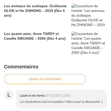
Les animaux du zodiaque. Guillaume
OLIVE et He ZHIHONG – 2019 (Dès 4
ans)
Les quatre amis. Anne TARDY et
Camille DIEUAIDE – 2000 (Dès 4 ans)
Commentaires
Ajouter un commentaire
L
Laure et les livres
07/12/2017 12:00
Les illustrations sont incroyables !! Merci pour la découverte :)