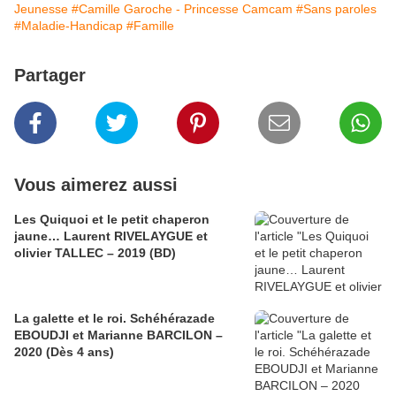
Jeunesse
#Camille Garoche - Princesse Camcam
#Sans paroles
#Maladie-Handicap
#Famille
Partager
Vous aimerez aussi
Les Quiquoi et le petit chaperon
jaune… Laurent RIVELAYGUE et
olivier TALLEC – 2019 (BD)
La galette et le roi. Schéhérazade
EBOUDJI et Marianne BARCILON –
2020 (Dès 4 ans)