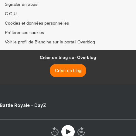
Signaler un abus
C.G.U.
Cookies et données personnelles
Préférences cookies
Voir le profil de Blandine sur le portail Overblog
Créer un blog sur Overblog
Créer un blog
 Battle Royale - DayZ