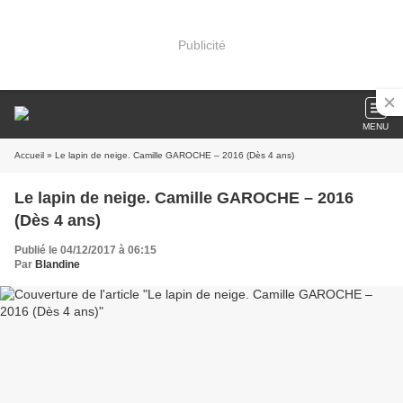
Publicité
MENU
Accueil
» Le lapin de neige. Camille GAROCHE – 2016 (Dès 4 ans)
Le lapin de neige. Camille GAROCHE – 2016
(Dès 4 ans)
Publié le 04/12/2017 à 06:15
Par
Blandine