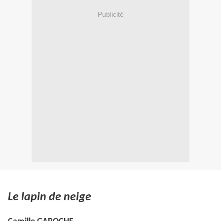
Publicité
Le lapin de neige