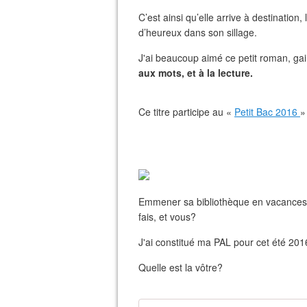
C’est ainsi qu’elle arrive à destination,
d’heureux dans son sillage.
J'ai beaucoup aimé ce petit roman, gai,
aux mots, et à la lecture.
Ce titre participe au «
Petit Bac 2016
»
Emmener sa bibliothèque en vacances, 
fais, et vous?
J'ai constitué ma PAL pour cet été 2016
Quelle est la vôtre?