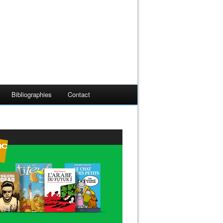
Bibliographies
Contact