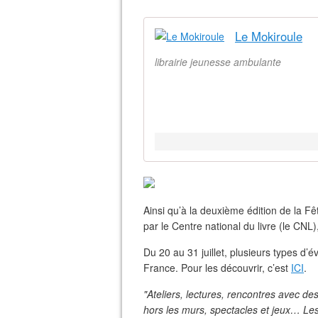
Le Mokiroule
librairie jeunesse ambulante
Ainsi qu’à la deuxième édition de la Fê
par le Centre national du livre (le CNL),
Du 20 au 31 juillet, plusieurs types d’
France. Pour les découvrir, c’est
ICI
.
"Ateliers, lectures, rencontres avec des 
hors les murs, spectacles et jeux… Le