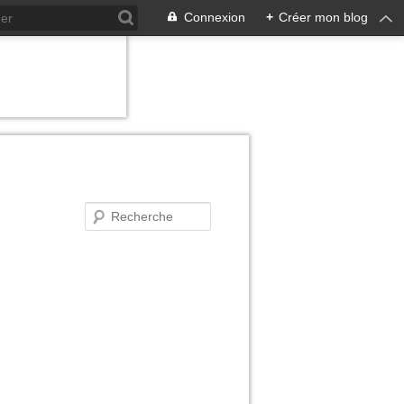
Connexion
+
Créer mon blog