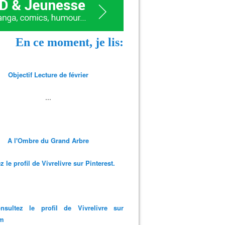
En ce moment, je lis:
Objectif Lecture de février
...
A l'Ombre du Grand Arbre
 le profil de Vivrelivre sur Pinterest.
nsultez le profil de Vivrelivre sur
am