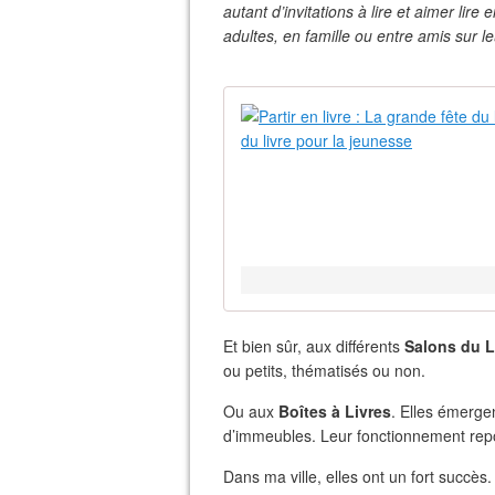
autant d’invitations à lire et aimer lire
adultes, en famille ou entre amis sur 
Et bien sûr, aux différents
Salons du L
ou petits, thématisés ou non.
Ou aux
Boîtes à Livres
. Elles émergen
d’immeubles. Leur fonctionnement repos
Dans ma ville, elles ont un fort succès.