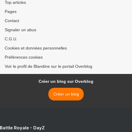
Top articles
Pages
Contact
Signaler un abus
C.G.U.
Cookies et données personnelles
Préférences cookies
Voir le profil de Blandine sur le portail Overblog
Créer un blog sur Overblog
Créer un blog
 Battle Royale - DayZ