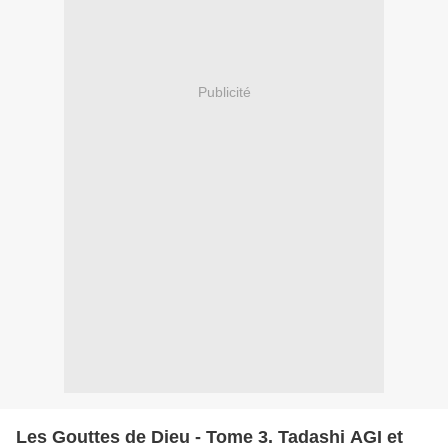
Publicité
Les Gouttes de Dieu - Tome 3. Tadashi AGI et