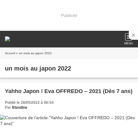
Publicité
MENU
Accueil
» un mois au japon 2022
un mois au japon 2022
Yahho Japon ! Eva OFFREDO – 2021 (Dès 7 ans)
Publié le 28/05/2022 à 06:54
Par
Blandine