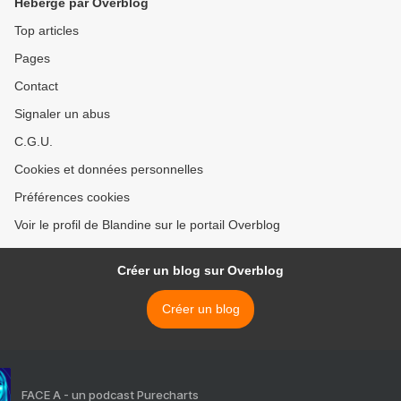
Hébergé par Overblog
Top articles
Pages
Contact
Signaler un abus
C.G.U.
Cookies et données personnelles
Préférences cookies
Voir le profil de Blandine sur le portail Overblog
Créer un blog sur Overblog
Créer un blog
FACE A - un podcast Purecharts