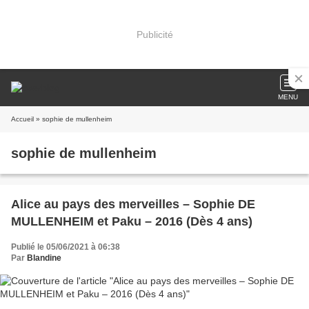
Publicité
MENU
Accueil
» sophie de mullenheim
sophie de mullenheim
Alice au pays des merveilles – Sophie DE
MULLENHEIM et Paku – 2016 (Dès 4 ans)
Publié le 05/06/2021 à 06:38
Par
Blandine