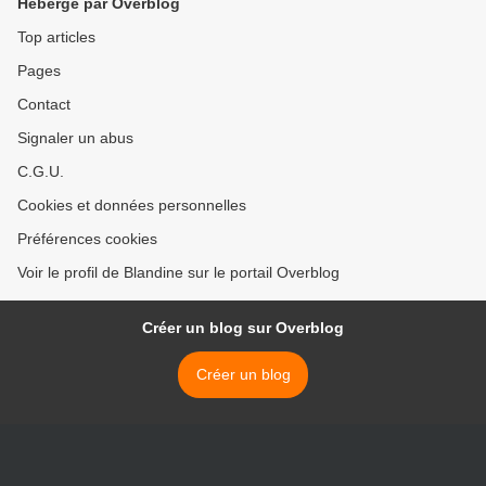
Hébergé par Overblog
Top articles
Pages
Contact
Signaler un abus
C.G.U.
Cookies et données personnelles
Préférences cookies
Voir le profil de Blandine sur le portail Overblog
Créer un blog sur Overblog
Créer un blog