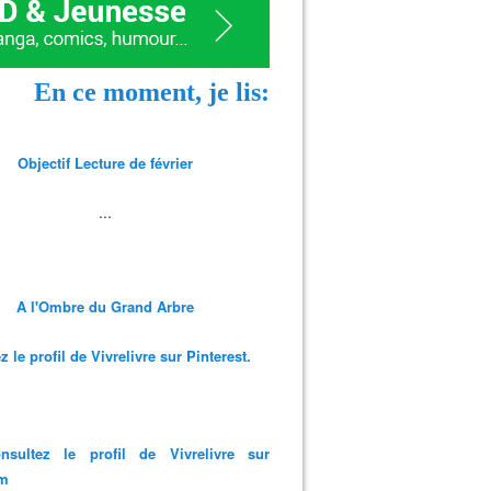
En ce moment, je lis:
Objectif Lecture de février
...
A l'Ombre du Grand Arbre
 le profil de Vivrelivre sur Pinterest.
nsultez le profil de Vivrelivre sur
am