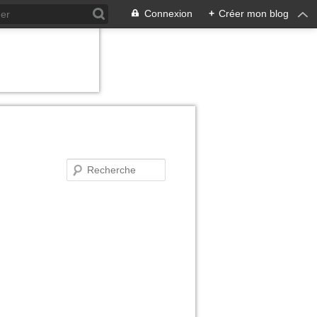
Connexion
+
Créer mon blog