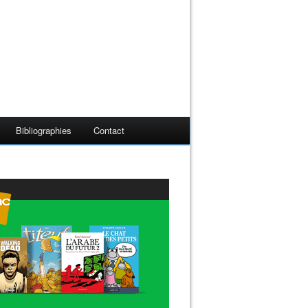
Bibliographies
Contact