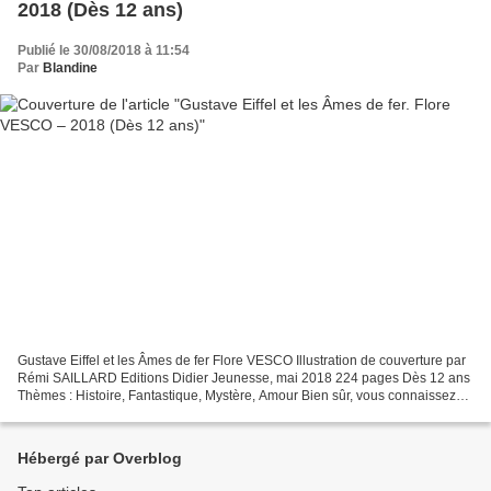
2018 (Dès 12 ans)
Publié le 30/08/2018 à 11:54
Par
Blandine
Gustave Eiffel et les Âmes de fer Flore VESCO Illustration de couverture par
Rémi SAILLARD Editions Didier Jeunesse, mai 2018 224 pages Dès 12 ans
Thèmes : Histoire, Fantastique, Mystère, Amour Bien sûr, vous connaissez
Gustave Eiffel et ses réalisations,...
Hébergé par Overblog