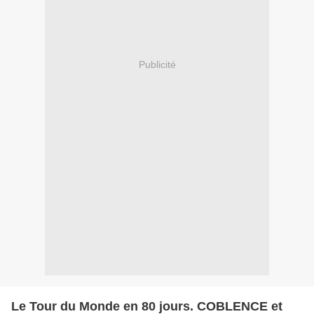
Publicité
Le Tour du Monde en 80 jours. COBLENCE et