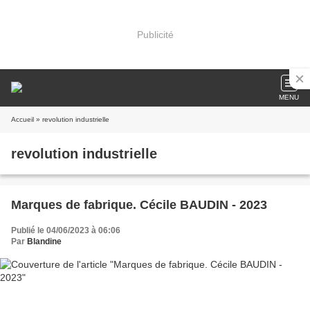
Publicité
MENU
Accueil
» revolution industrielle
revolution industrielle
Marques de fabrique. Cécile BAUDIN - 2023
Publié le 04/06/2023 à 06:06
Par
Blandine