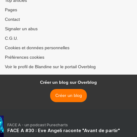
Top articles
Pages
Contact
Signaler un abus
C.G.U.
Cookies et données personnelles
Préférences cookies
Voir le profil de Blandine sur le portail Overblog
Créer un blog sur Overblog
Créer un blog
FACE A - un podcast Purecharts
FACE A #30 : Eve Angeli raconte "Avant de partir"