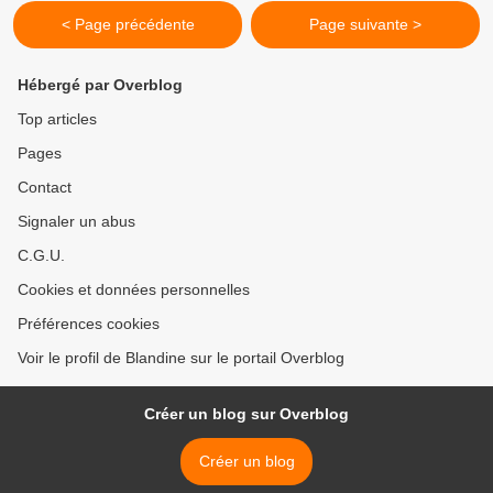
< Page précédente
Page suivante >
Hébergé par Overblog
Top articles
Pages
Contact
Signaler un abus
C.G.U.
Cookies et données personnelles
Préférences cookies
Voir le profil de Blandine sur le portail Overblog
Créer un blog sur Overblog
Créer un blog