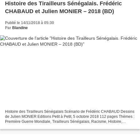
Histoire des Tirailleurs Sénégalais. Frédéric
CHABAUD et Julien MONIER – 2018 (BD)
Publié le 14/11/2018 à 05:30
Par
Blandine
Histoire des Tirailleurs Sénégalais Scénario de Frédéric CHABAUD Dessins
de Julien MONIER Editions Petit à Petit, 5 octobre 2018 112 pages Thèmes :
Première Guerre Mondiale, Tirailleurs Sénégalais, Racisme, Histoire,
Mémoire, Documentaire Avant de paraître...