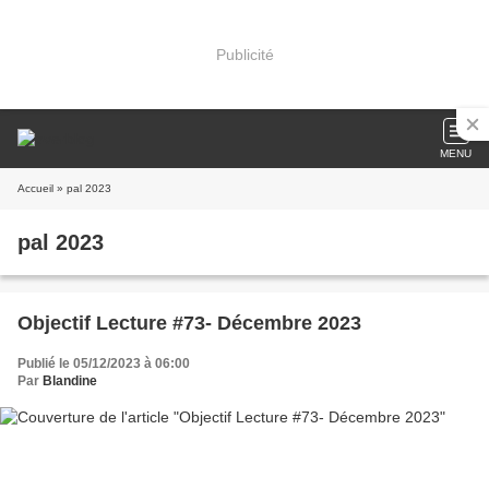
Publicité
MENU
Accueil
» pal 2023
pal 2023
Objectif Lecture #73- Décembre 2023
Publié le 05/12/2023 à 06:00
Par
Blandine