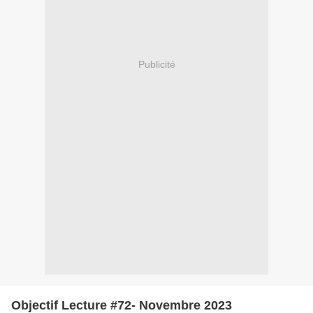
Publicité
Objectif Lecture #72- Novembre 2023