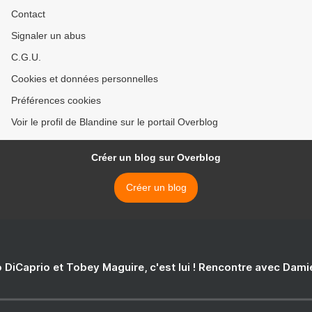
Contact
Signaler un abus
C.G.U.
Cookies et données personnelles
Préférences cookies
Voir le profil de Blandine sur le portail Overblog
Créer un blog sur Overblog
Créer un blog
 DiCaprio et Tobey Maguire, c'est lui ! Rencontre avec Dam