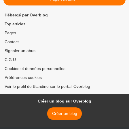
Hébergé par Overblog
Top articles
Pages
Contact
Signaler un abus
C.G.U.
Cookies et données personnelles
Préférences cookies
Voir le profil de Blandine sur le portail Overblog
Créer un blog sur Overblog
Créer un blog