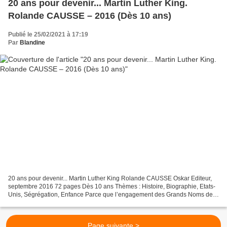
20 ans pour devenir... Martin Luther King.
Rolande CAUSSE – 2016 (Dès 10 ans)
Publié le 25/02/2021 à 17:19
Par
Blandine
20 ans pour devenir... Martin Luther King Rolande CAUSSE Oskar Editeur,
septembre 2016 72 pages Dès 10 ans Thèmes : Histoire, Biographie, Etats-
Unis, Ségrégation, Enfance Parce que l’engagement des Grands Noms de
l’Histoire a souvent pris racine durant...
Page suivante >