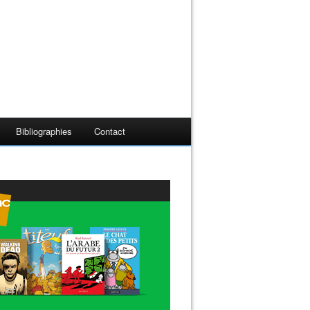
Bibliographies
Contact