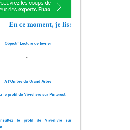
En ce moment, je lis:
Objectif Lecture de février
...
A l'Ombre du Grand Arbre
 le profil de Vivrelivre sur Pinterest.
nsultez le profil de Vivrelivre sur
am