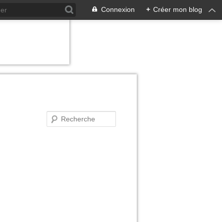
Connexion
+
Créer mon blog