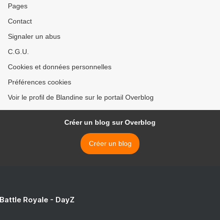
Pages
Contact
Signaler un abus
C.G.U.
Cookies et données personnelles
Préférences cookies
Voir le profil de Blandine sur le portail Overblog
Créer un blog sur Overblog
Créer un blog
 Battle Royale - DayZ