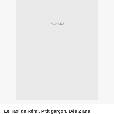
Publicité
Le Taxi de Rémi. P'tit garçon. Dès 2 ans