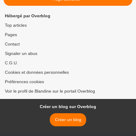
Hébergé par Overblog
Top articles
Pages
Contact
Signaler un abus
C.G.U.
Cookies et données personnelles
Préférences cookies
Voir le profil de Blandine sur le portail Overblog
Créer un blog sur Overblog
Créer un blog