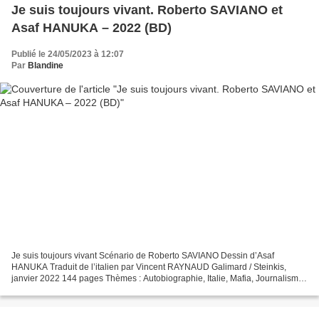
Je suis toujours vivant. Roberto SAVIANO et
Asaf HANUKA – 2022 (BD)
Publié le 24/05/2023 à 12:07
Par
Blandine
Je suis toujours vivant Scénario de Roberto SAVIANO Dessin d’Asaf
HANUKA Traduit de l’italien par Vincent RAYNAUD Galimard / Steinkis,
janvier 2022 144 pages Thèmes : Autobiographie, Italie, Mafia, Journalisme
« Je suis toujours vivant » clame Roberto...