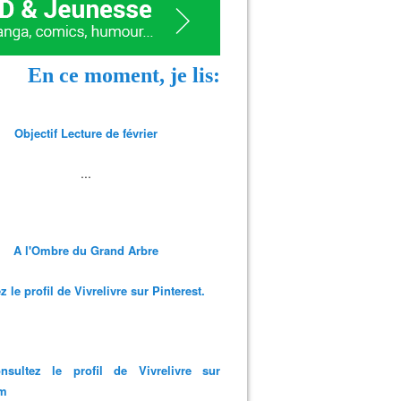
En ce moment, je lis:
Objectif Lecture de février
...
A l'Ombre du Grand Arbre
 le profil de Vivrelivre sur Pinterest.
nsultez le profil de Vivrelivre sur
am