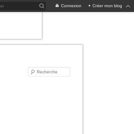
Connexion
+
Créer mon blog