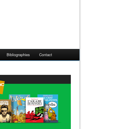
Bibliographies
Contact