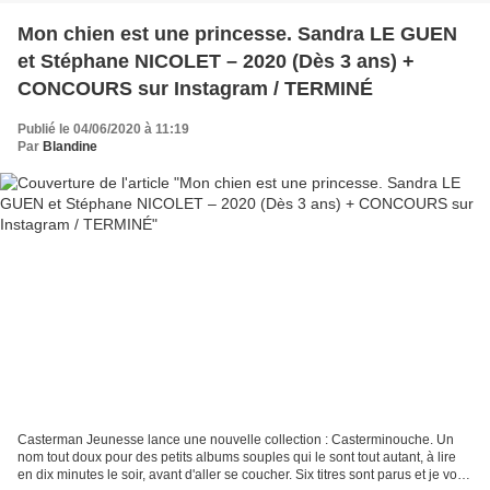
Mon chien est une princesse. Sandra LE GUEN
et Stéphane NICOLET – 2020 (Dès 3 ans) +
CONCOURS sur Instagram / TERMINÉ
Publié le 04/06/2020 à 11:19
Par
Blandine
Casterman Jeunesse lance une nouvelle collection : Casterminouche. Un
nom tout doux pour des petits albums souples qui le sont tout autant, à lire
en dix minutes le soir, avant d'aller se coucher. Six titres sont parus et je vous