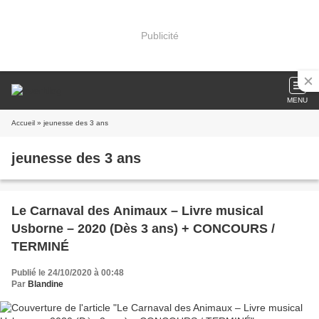
Publicité
MENU
Accueil
» jeunesse des 3 ans
jeunesse des 3 ans
Le Carnaval des Animaux – Livre musical
Usborne – 2020 (Dès 3 ans) + CONCOURS /
TERMINÉ
Publié le 24/10/2020 à 00:48
Par
Blandine