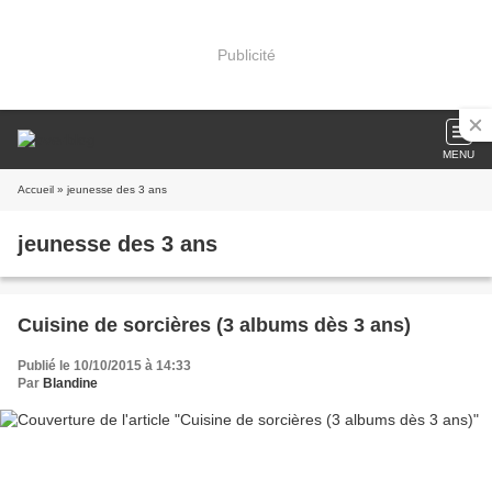
Publicité
MENU
Accueil
» jeunesse des 3 ans
jeunesse des 3 ans
Cuisine de sorcières (3 albums dès 3 ans)
Publié le 10/10/2015 à 14:33
Par
Blandine