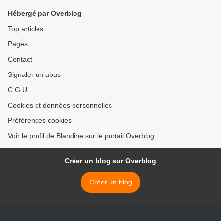
Hébergé par Overblog
Top articles
Pages
Contact
Signaler un abus
C.G.U.
Cookies et données personnelles
Préférences cookies
Voir le profil de Blandine sur le portail Overblog
Créer un blog sur Overblog
Créer un blog