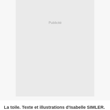
Publicité
La toile. Texte et illustrations d'Isabelle SIMLER.