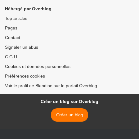
Hébergé par Overblog
Top articles
Pages
Contact
Signaler un abus
C.G.U.
Cookies et données personnelles
Préférences cookies
Voir le profil de Blandine sur le portail Overblog
Créer un blog sur Overblog
Créer un blog