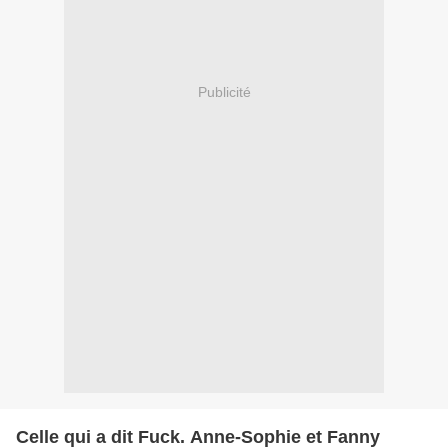
Publicité
Celle qui a dit Fuck. Anne-Sophie et Fanny