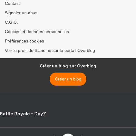
Contact
Signaler un abus
C.G.U.
Cookies et données personnelles
Préférences cookies
Voir le profil de Blandine sur le portail Overblog
Créer un blog sur Overblog
Créer un blog
 Battle Royale - DayZ