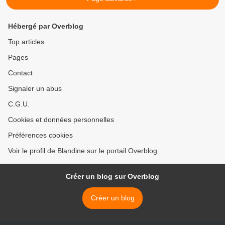
Hébergé par Overblog
Top articles
Pages
Contact
Signaler un abus
C.G.U.
Cookies et données personnelles
Préférences cookies
Voir le profil de Blandine sur le portail Overblog
Créer un blog sur Overblog
Créer un blog