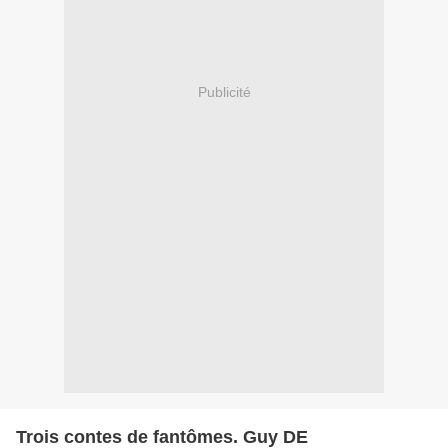
Publicité
Trois contes de fantômes. Guy DE