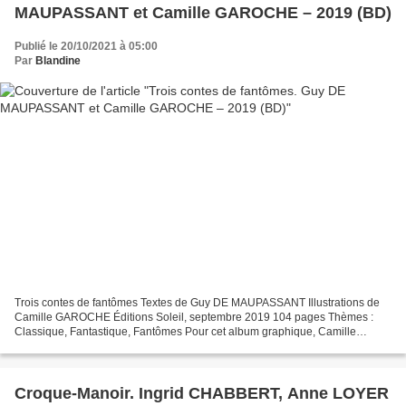
MAUPASSANT et Camille GAROCHE – 2019 (BD)
Publié le 20/10/2021 à 05:00
Par
Blandine
Trois contes de fantômes Textes de Guy DE MAUPASSANT Illustrations de
Camille GAROCHE Éditions Soleil, septembre 2019 104 pages Thèmes :
Classique, Fantastique, Fantômes Pour cet album graphique, Camille
Garoche a choisi trois récits fantastiques écrits...
Croque-Manoir. Ingrid CHABBERT, Anne LOYER