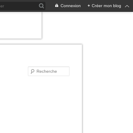
Connexion
+
Créer mon blog