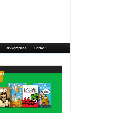
Bibliographies
Contact