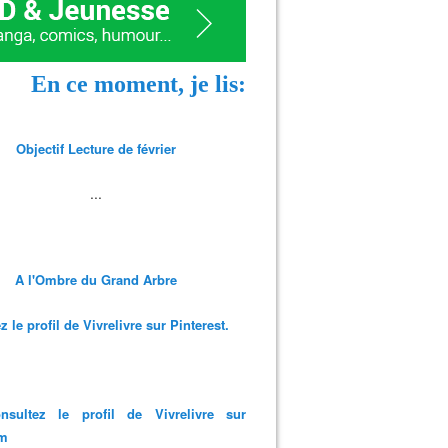
En ce moment, je lis:
Objectif Lecture de février
...
A l'Ombre du Grand Arbre
 le profil de Vivrelivre sur Pinterest.
nsultez le profil de Vivrelivre sur
am