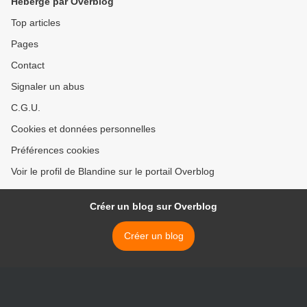
Hébergé par Overblog
Top articles
Pages
Contact
Signaler un abus
C.G.U.
Cookies et données personnelles
Préférences cookies
Voir le profil de Blandine sur le portail Overblog
Créer un blog sur Overblog
Créer un blog