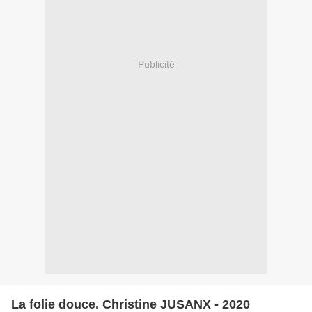
Publicité
La folie douce. Christine JUSANX - 2020