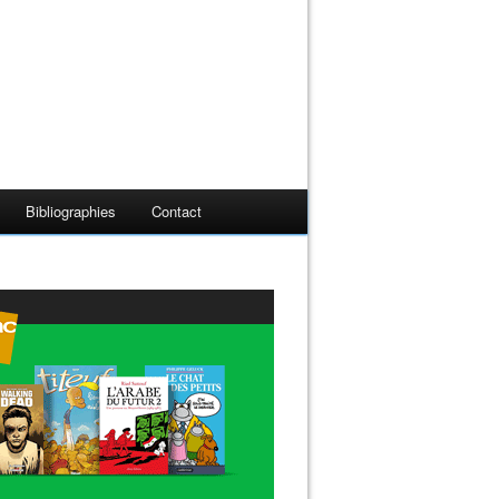
Bibliographies
Contact