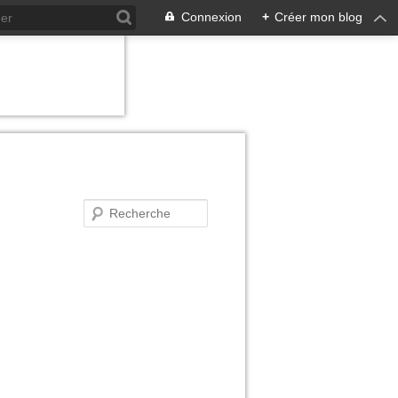
Connexion
+
Créer mon blog