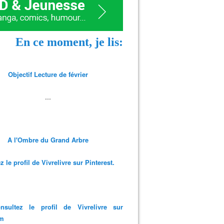
En ce moment, je lis:
Objectif Lecture de février
...
A l'Ombre du Grand Arbre
 le profil de Vivrelivre sur Pinterest.
nsultez le profil de Vivrelivre sur
am