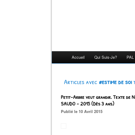
Accueil
Qui Suis-Je?
PAL 
Articles avec
#estime de soi
Petit-Arbre veut grandir. Texte de N
SAUDO - 2015 (Dès 3 ans)
Publié le 10 Avril 2015