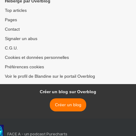
Hébergé par Overblog
Top articles
Pages
Contact
Signaler un abus
C.G.U.
Cookies et données personnelles
Préférences cookies
Voir le profil de Blandine sur le portail Overblog
Créer un blog sur Overblog
Créer un blog
FACE A - un podcast Purecharts