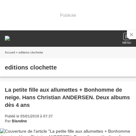
Publicité
MENU
Accueil
» editions clochette
editions clochette
La petite fille aux allumettes + Bonhomme de
neige. Hans Christian ANDERSEN. Deux albums
dès 4 ans
Publié le 05/01/2019 à 07:37
Par
Blandine