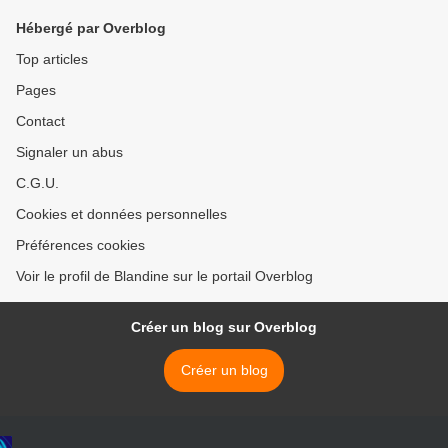
Hébergé par Overblog
Top articles
Pages
Contact
Signaler un abus
C.G.U.
Cookies et données personnelles
Préférences cookies
Voir le profil de Blandine sur le portail Overblog
Créer un blog sur Overblog
Créer un blog